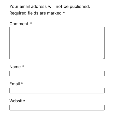
Your email address will not be published.
Required fields are marked
*
Comment
*
Name
*
Email
*
Website