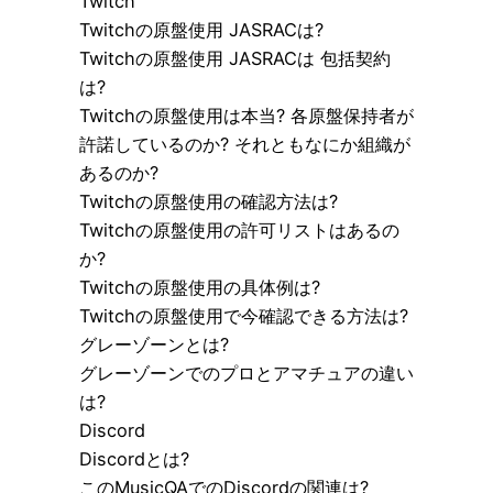
Twitch
Twitchの原盤使用 JASRACは?
Twitchの原盤使用 JASRACは 包括契約
は?
Twitchの原盤使用は本当? 各原盤保持者が
許諾しているのか? それともなにか組織が
あるのか?
Twitchの原盤使用の確認方法は?
Twitchの原盤使用の許可リストはあるの
か?
Twitchの原盤使用の具体例は?
Twitchの原盤使用で今確認できる方法は?
グレーゾーンとは?
グレーゾーンでのプロとアマチュアの違い
は?
Discord
Discordとは?
このMusicQAでのDiscordの関連は?