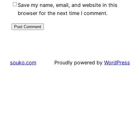
Save my name, email, and website in this
browser for the next time I comment.
souko.com
Proudly powered by
WordPress