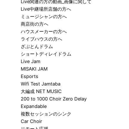
Live関連の方の動画_画像に関して
Live中継場所店舗の方へ
ミュージシャンの方へ
商店街の方へ
ハウスメーカーの方へ
ライブハウスの方へ
ざぶとんドラム
ショートディレイドラム
Live Jam
MISAKI JAM
Esports
Wifi Test Jamtaba
大編成 NET MUSIC
200 to 1000 Choir Zero Delay
Expandable
複数セッションのシンク
Car Choir
リモート応援