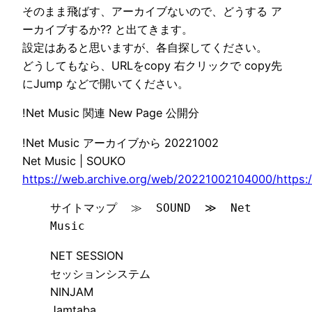
そのまま飛ばす、アーカイブないので、どうする ア
ーカイブするか?? と出てきます。
設定はあると思いますが、各自探してください。
どうしてもなら、URLをcopy 右クリックで copy先
にJump などで開いてください。
!Net Music 関連 New Page 公開分
!Net Music アーカイブから 20221002
Net Music | SOUKO
https://web.archive.org/web/20221002104000/https
サイトマップ  ≫  SOUND  ≫  Net 
Music
NET SESSION
セッションシステム
NINJAM
Jamtaba