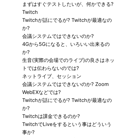
まずはすぐテストしたいが、何かできる?
Twitch
Twitchが話にでるが? Twitchが最適なの
か?
会議システムではできないのか?
4Gから5Gになると、いろいい出来るの
か?
生音(実際の会場でのライブ)の良さはネッ
トでは伝わらないのでは?
ネットライブ、セッション
会議システムではできないのか? Zoom
WebEXなどでは?
Twitchが話にでるが? Twitchが最適なの
か?
Twitchは課金できるのか?
TwitchでLiveをするという事はどういう
事か?