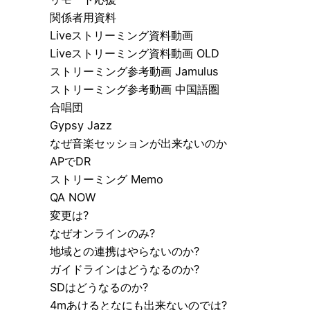
関係者用資料
Liveストリーミング資料動画
Liveストリーミング資料動画 OLD
ストリーミング参考動画 Jamulus
ストリーミング参考動画 中国語圏
合唱団
Gypsy Jazz
なぜ音楽セッションが出来ないのか
APでDR
ストリーミング Memo
QA NOW
変更は?
なぜオンラインのみ?
地域との連携はやらないのか?
ガイドラインはどうなるのか?
SDはどうなるのか?
4mあけるとなにも出来ないのでは?