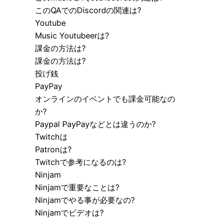
このQAでのDiscordの関連は?
Youtube
Music Youtubeerは?
課金の方法は?
課金の方法は?
投げ銭
PayPay
オンラインのイベントでも課金可能なの
か?
Paypal PayPayなどとは違うのか?
Twitchは
Patronは?
Twitchで参考になるのは?
Ninjam
Ninjamで重要なことは?
Ninjamでやる事が必要なの?
Ninjamでビデオは?