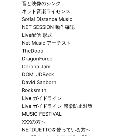
音と映像のシンク
ネット音楽ライセンス
Sotial Distance Music
NET SESSION 動作確認
Live配信 形式
Net Music アーチスト
TheDooo
DragonForce
Corona Jam
DOMi JDBeck
David Sanborn
Rocksmith
Live ガイドライン
Live ガイドライン 感染防止対策
MUSIC FESTIVAL
XXXの方へ
NETDUETTOを使っている方へ