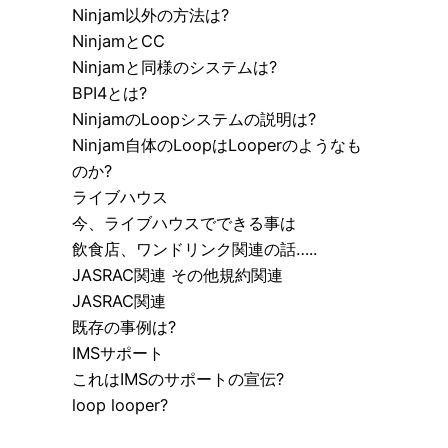
Ninjam以外の方法は?
NinjamとCC
Ninjamと同様のシステムは?
BPI4とは?
NinjamのLoopシステムの説明は?
Ninjam自体のLoopはLooperのようなも
のか?
ライブハウス
今、ライブハウスでできる事は
飲食店、ワンドリンク関連の話…..
JASRAC関連 その他規約関連
JASRAC関連
既存の事例は?
IMSサポート
これはIMSのサポートの宣伝?
loop looper?