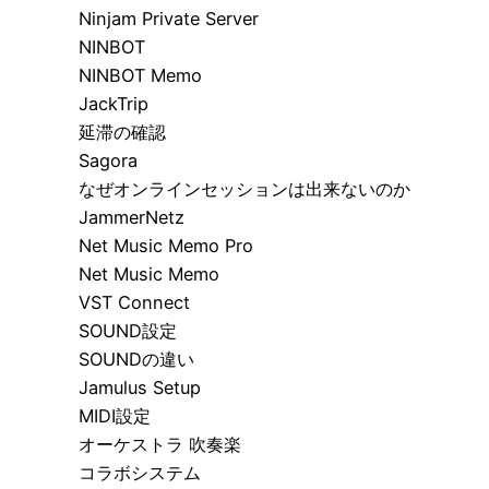
Ninjam Private Server
NINBOT
NINBOT Memo
JackTrip
延滞の確認
Sagora
なぜオンラインセッションは出来ないのか
JammerNetz
Net Music Memo Pro
Net Music Memo
VST Connect
SOUND設定
SOUNDの違い
Jamulus Setup
MIDI設定
オーケストラ 吹奏楽
コラボシステム