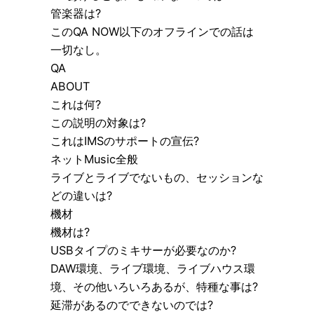
管楽器は?
このQA NOW以下のオフラインでの話は
一切なし。
QA
ABOUT
これは何?
この説明の対象は?
これはIMSのサポートの宣伝?
ネットMusic全般
ライブとライブでないもの、セッションな
どの違いは?
機材
機材は?
USBタイプのミキサーが必要なのか?
DAW環境、ライブ環境、ライブハウス環
境、その他いろいろあるが、特種な事は?
延滞があるのでできないのでは?